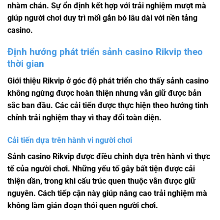
nhàm chán. Sự ổn định kết hợp với trải nghiệm mượt mà
giúp người chơi duy trì mối gắn bó lâu dài với nền tảng
casino.
Định hướng phát triển sảnh casino Rikvip theo
thời gian
Giới thiệu Rikvip ở góc độ phát triển cho thấy sảnh casino
không ngừng được hoàn thiện nhưng vẫn giữ được bản
sắc ban đầu. Các cải tiến được thực hiện theo hướng tinh
chỉnh trải nghiệm thay vì thay đổi toàn diện.
Cải tiến dựa trên hành vi người chơi
Sảnh casino Rikvip được điều chỉnh dựa trên hành vi thực
tế của người chơi. Những yếu tố gây bất tiện được cải
thiện dần, trong khi cấu trúc quen thuộc vẫn được giữ
nguyên. Cách tiếp cận này giúp nâng cao trải nghiệm mà
không làm gián đoạn thói quen người chơi.