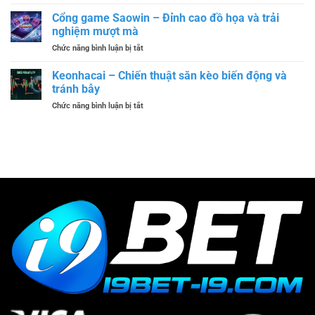
Nhà
và
Trên
cái
Cổng game Saowin – Đỉnh cao đồ họa và trải
hành
Mọi
uy
trình
nghiệm mượt mà
Thiết
tín
trải
Bị
ở
Chức năng bình luận bị tắt
Xoso66
nghiệm
Cổng
–
của
game
Keonhacai – Chiến thuật săn kèo biến động và
Địa
người
Saowin
chỉ
tránh bẫy
chơi
–
cá
ở
Chức năng bình luận bị tắt
Đỉnh
cược
Keonhacai
cao
đáng
–
đồ
tin
Chiến
họa
cậy
thuật
và
cho
săn
trải
bạn
kèo
nghiệm
biến
mượt
động
mà
và
tránh
bẫy