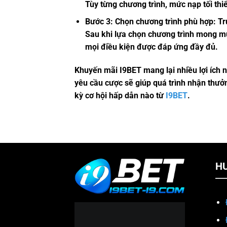
Tùy từng chương trình, mức nạp tối th
Bước 3: Chọn chương trình phù hợp: T
Sau khi lựa chọn chương trình mong mu
mọi điều kiện được đáp ứng đầy đủ.
Khuyến mãi I9BET
mang lại nhiều lợi ích 
yêu cầu cược sẽ giúp quá trình nhận thưởn
kỳ cơ hội hấp dẫn nào từ
I9BET
.
H