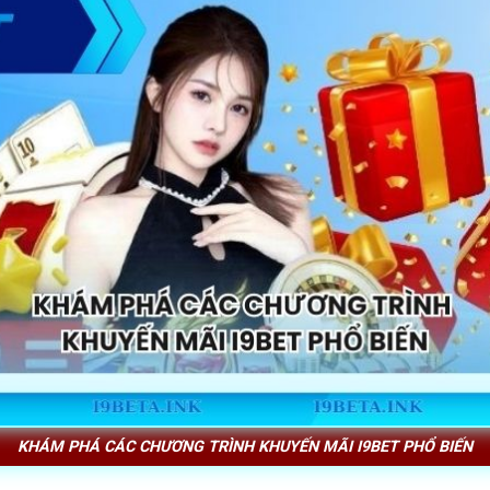
KHÁM PHÁ CÁC CHƯƠNG TRÌNH KHUYẾN MÃI I9BET PHỔ BIẾN