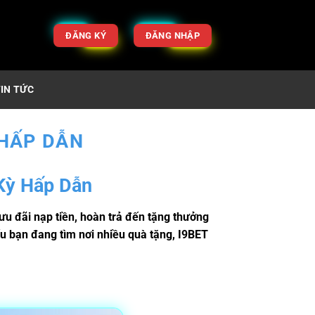
ĐĂNG KÝ
ĐĂNG NHẬP
IN TỨC
 HẤP DẪN
Kỳ Hấp Dẫn
 ưu đãi nạp tiền, hoàn trả đến tặng thưởng
ếu bạn đang tìm nơi nhiều quà tặng,
I9BET