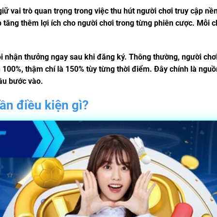
giữ vai trò quan trọng trong việc thu hút người chơi truy cập nề
úp tăng thêm lợi ích cho người chơi trong từng phiên cược. Mỗi 
ội nhận thưởng ngay sau khi đăng ký. Thông thường, người ch
đến 100%, thậm chí là 150% tùy từng thời điểm. Đây chính là ng
đầu bước vào.
n điều kiện gì?