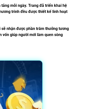
n tảng mỗi ngày. Trang đã triển khai hệ
chương trình đều được thiết kế linh hoạt
ơi sẽ nhận được phần trăm thưởng tương
uồn vốn giúp người mới làm quen sòng