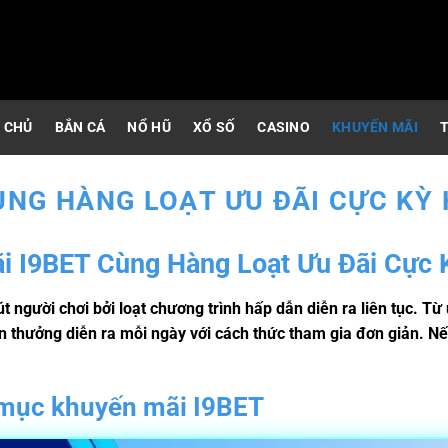
 CHỦ
BẮN CÁ
NỔ HŨ
XỔ SỐ
CASINO
KHUYẾN MÃI
T
ÙNG HÀNG LOẠT ƯU ĐÃI CỰC KỲ
i I9BET Cùng Hàng Loạt Ưu Đãi Cực 
t người chơi bởi loạt chương trình hấp dẫn diễn ra liên tục. Từ
n thưởng diễn ra mỗi ngày với cách thức tham gia đơn giản. N
h mục khuyến mãi I9BET