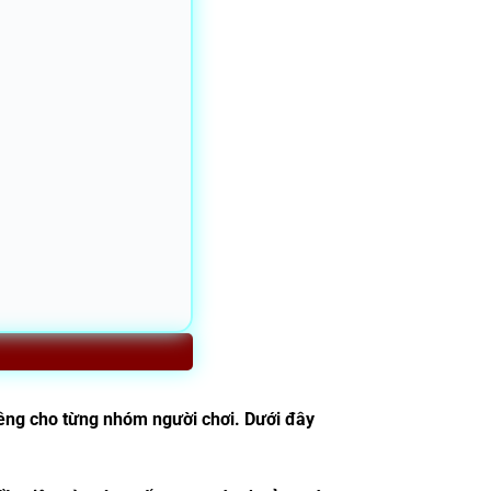
iêng cho từng nhóm người chơi. Dưới đây