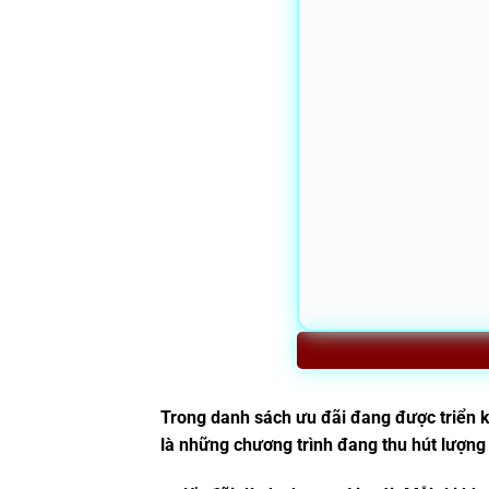
Trong danh sách ưu đãi đang được triển 
là những chương trình đang thu hút lượng